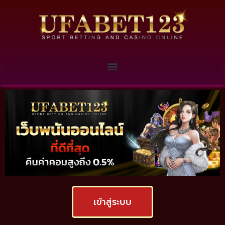
เข้าสู่ระบบ