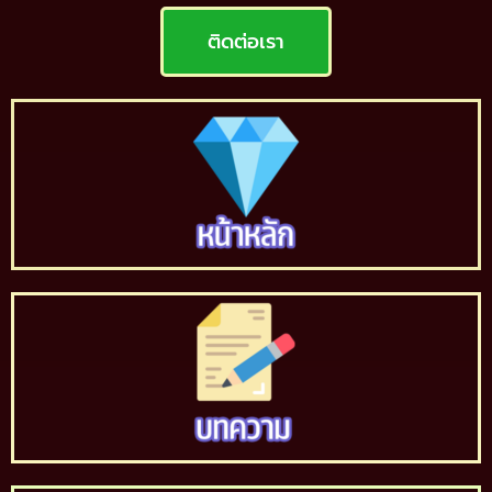
ติดต่อเรา