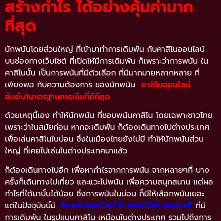
สร้างกำไร ได้อย่างคุ้มค่ามาก
ที่สุด
นักพนันโดยส่วนใหญ่ ที่เข้ามาทำการเดิมพัน กับคาสิโนออนไลน์
บนช่องทางเว็บไซต์ ที่เปิดให้มีการเดิมพัน ก็เพราะว่าการพนัน ใน
คาสิโนนั้น เป็นการพนันที่มีตัวเลือก ที่มีมากมายหลากหลาย ที่
เพียงพอ กับความต้องการ ของนักพนัน
คาสิโนออนไลน์
อันดับ1มาตรฐานการเงินที่ดีทีสุด
ด้วยเหตุนี้เอง ทำให้นักพนัน ที่ชอบพนันคาสิโน โดยเฉพาะชาวไทย
เพราะว่าในสมัยก่อน หากจะเดิมพัน ก็ต้องเดินทางไปต่างประเทศ
เพื่อเล่นคาสิโนในบ่อน ซึ่งในเมืองไทยยังไม่มี ทำให้นักพนันส่วน
ใหญ่ ที่เคยไปเล่นในต่างประเทศมาแล้ว
ก็ต้องเดินทางไปอีก เพื่อหากำไรจากการพนัน จากหลายๆที่ บาง
ครั้งก็เดินทางไปเที่ยว และแวะไปพนัน เพื่อความสนุกสนาน แต่ผล
กำไรที่ได้มานั้นได้น้อย ซึ่งการพนันในบ่อน ก็มีให้เลือกพนันเยอะ
แต่ในปัจจุบันนี้มี
เว็บพนันออนไลน์ เว็บตรงไม่ผ่านเอเย่นต์
ที่มี
การเดิมพัน ในรูปแบบคาสิโน เหมือนในต่างประเทศ รวมไปถึงการ