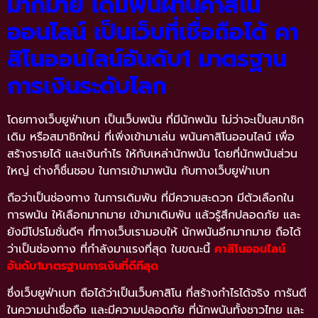
มากมาย เดิมพันผ่านคาสิโน
ออนไลน์ เป็นเว็บที่เชื่อถือได้ คา
สิโนออนไลน์อันดับ1 มาตรฐาน
การเงินระดับโลก
โดยทางเว็บยูฟ่าเบท เป็นเว็บพนัน ที่มีนักพนัน ไม่ว่าจะเป็นสมาชิก
เดิม หรือสมาชิกใหม่ ที่เพิ่งเข้ามาเล่น พนันคาสิโนออนไลน์ เพื่อ
สร้างรายได้ และเงินกำไร ให้กับเหล่านักพนัน โดยที่นักพนันส่วน
ใหญ่ ต่างก็ชื่นชอบ ในการเข้ามาพนัน กับทางเว็บยูฟ่าเบท
ถือว่าเป็นช่องทาง ในการเดิมพัน ที่มีความสะดวก มีตัวเลือกใน
การพนัน ให้เลือกมากมาย เข้ามาเดิมพัน แล้วรู้สึกปลอดภัย และ
ยังมีโปรโมชั่นดีๆ ที่ทางเว็บเรามอบให้ นักพนันอีกมากมาย ถือได้
ว่าเป็นช่องทาง ที่กำลังมาแรงที่สุด ในขณะนี้
คาสิโนออนไลน์
อันดับ1มาตรฐานการเงินที่ดีทีสุด
ซึ่งเว็บยูฟ่าเบท ถือได้ว่าเป็นเว็บคาสิโน ที่สร้างกำไรได้จริง การันตี
ในความน่าเชื่อถือ และมีความปลอดภัย ที่นักพนันทั้งชาวไทย และ