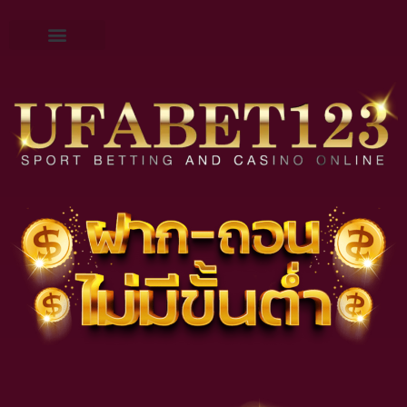
About Company
About Author
Terms and Conditions
Privacy Policy
Responsible Gaming
Customer Service