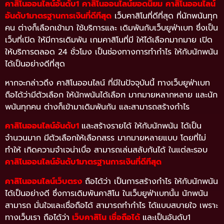
คาสิโนออนไลน์อันดับ1
คาสิโนออนไลน์ยอดนิยม
คาสิโนออนไลน์
อันดับ1มาตรฐานการเงินที่ดีทีสุด
เว็บคาสิโนที่ดีที่สุด ที่นักพนันทุก
คน ต่างก็เลือกเข้ามา ใช้บริการและ เดิมพันกับเว็บยูฟ่าเบท ซึ่งเป็น
เว็บที่เปิด ให้มีการเดิมพัน เกมคาสิโนที่มี ให้ได้เลือกมากมาย เปิด
ให้บริการตลอด 24 ชั่วโมง เป็นช่องทางการทำกำไร ให้กับนักพนัน
ได้เป็นอย่างดีที่สุด
หากจะกล่าวถึง คาสิโนออนไลน์ ที่มีในปัจจุบันนี้ ทางเว็บยูฟ่าเบท
ถือได้ว่ามีตัวเลือก ให้นักพนันได้เลือก มากมายหลากหลาย และนัก
พนันทุกคน ต่างก็เข้ามาเดิมพันกัน และสามารถสร้างกำไร
คาสิโนออนไลน์อันดับ1
และสร้างรายได้ ให้กับนักพนัน ได้เป็น
จำนวนมาก มีตัวเลือกให้เลือกสรร มากมายหลายแบบ โดยที่ไม่
ทำให้ เกิดความจำเจน่าเบื่อ สามารถเล่นสลับกันได้ ในแต่ละรอบ
คาสิโนออนไลน์อันดับ1มาตรฐานการเงินที่ดีทีสุด
คาสิโนออนไลน์เว็บตรง
ถือได้ว่า เป็นการสร้างกำไร ให้กับนักพนัน
ได้เป็นอย่างดี ซึ่งการเดิมพันคาสิโน ในเว็บยูฟ่าเบทนั้น นักพนัน
สามารถ มั่นใจและเชื่อถือได้ สามารถทำกำไร ได้แบบสบายใจ เพราะ
ทางเว็บเรา ถือได้ว่า
เว็บคาสิโน เชื่อถือได้
และเป็นอันดับ1