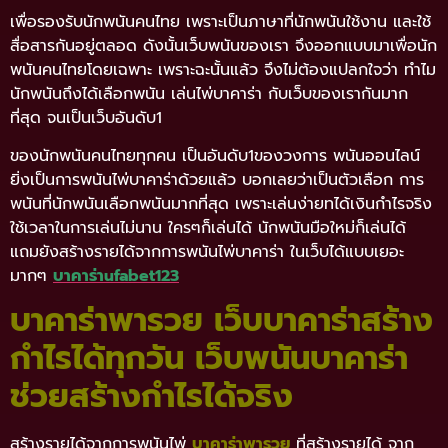
เพื่อรองรับนักพนันคนไทย เพราะเป็นภาษาที่นักพนันใช้งาน และใช้
สื่อสารกันอยู่ตลอด ดังนั้นเว็บพนันของเรา จึงออกแบบมาเพื่อนัก
พนันคนไทยโดยเฉพาะ เพราะฉะนั้นแล้ว จึงไม่ต้องแปลกใจว่า ทำไม
นักพนันถึงได้เลือกพนัน เล่นไพ่บาคาร่า กับเว็บของเรากันมาก
ที่สุด จนเป็นเว็บอันดับ1
ของนักพนันคนไทยทุกคน เป็นอันดับ1ของวงการ พนันออนไลน์
ยิ่งเป็นการพนันไพ่บาคาร่าด้วยแล้ว บอกเลยว่าเป็นตัวเลือก การ
พนันที่นักพนันเลือกพนันมากที่สุด เพราะเล่นง่ายทได้เงินกำไรจริง
ใช้เวลาในการเล่นไม่นาน ใครๆก็เล่นได้ นักพนันมือใหม่ก็เล่นได้
แถมยังสร้างรายได้จากการพนันไพ่บาคาร่า ในเว็บได้แบบเยอะ
มากๆ
บาคาร่าufabet123
บาคาร่าพารวย เว็บบาคาร่าสร้าง
กำไรได้ทุกวัน เว็บพนันบาคาร่า
ช่วยสร้างกำไรได้จริง
สร้างรายได้จากการพนันไพ่
บาคาร่าพารวย
ที่สร้างรายได้ จาก