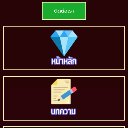
ติดต่อเรา