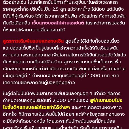
ตัวอย่างเช่น ในนาทีแรกมันมีการทำประตูขึ้นมาในครึ่งเวลาแรก
ราคาสูงต่ำก็จะปรับขึ้นเป็น 2.5 ลูก แม้ว่าค่าน้ำจะได้น้อย แต่มันยัง
มีลุ้นที่ผู้เดิมพันจะได้กำไรจากการเดิมพัน หรือแม้กระทั่งการเดิมพัน
กับตัวเลือกอื่น
เว็บแทงบอลไม่ผ่านเอเย่นต์
ในระหว่างการแข่งขัน
ก็ช่วยทำให้ลดความเสี่ยงลงมาได้
สูตรการเดิมพันแบบแทงทบเงิน
สูตรนี้จะใช้ได้กับทั้งบอลเดี่ยว
และบอลสเต็ปซึ่งเป็นรูปแบบที่สร้างความสำเร็จให้กับเซียนพนัน
หลายคน เพราะนอกจากจะเพิ่มโอกาสในการได้เงินในรอบถัดไปแล้ว
ยังช่วยลดความเสี่ยงได้อีกด้วย สูตรการแทงทบซึ่งเป็นการเพิ่ม
เงินลงทุนแบบหนึ่งเท่าตัวกับการวางเดิมพันในแต่ละครั้ง ตัวอย่าง
เช่นคู่บอลคู่ที่ 1 กำหนดเงินลงทุนเริ่มต้นอยู่ที่ 1,000 บาท หาก
เกิดความผิดพลาดกับคู่บอลคู่ดังกล่าว
ในคู่ต่อไปนั้นนักพนันสามารถเพิ่มเงินลงทุนอีก 1 เท่าตัว คือการ
กำหนดเงินลงทุนเริ่มต้นที่ 2,000 บาทนั่นเอง
ยูฟ่าเบทมอบโปร
โมชั่นดีๆแทงบอลให้รวยทำได้ง่ายๆ
และหากเกิดความผิดพลาด
อีกครั้ง ก็มีการทบเงินเพิ่มขึ้นไปเรื่อยๆ แต่สำหรับสูตรแทงทบอาจ
จะมีข้อจำกัดอย่างหนึ่ง โดยเฉพาะกับนักพนันบอลที่มีทุนน้อย
เพราะต้องเพิ่มเงินลงทุนแบบหนึ่งเท่าตัว ดังนั้นก่อนการวางเดิม