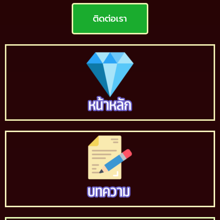
ติดต่อเรา