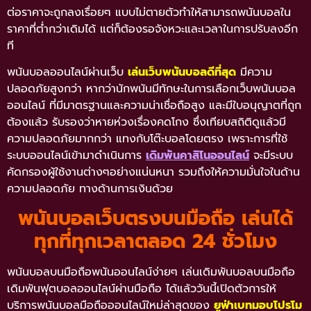
ต่อราคาจะถูกลงเรื่อยๆ แบบไม่ตายตัวทำให้สามารถพนันบอลใน
ราคาที่ต่ำกว่าเดิมได้ แต่ก็ต้องรอจังหวะและเวลาในการปรับลงอีก
ที
พนันบอลออนไลน์ผ่านเว็บ
เล่นเว็บพนันบอลดีที่สุด
มีความ
ปลอดภัยสูงกว่า หากว่านักพนันมีทักษะในการเลือกเว็บพนันบอล
ออนไลน์ ที่มีมาตรฐานและความน่าเชื่อถือสูง และมีใบอนุญาตที่ถูก
ต้องแล้ว รับรองว่าหายห่วงเรื่องคดโกง ซึ่งเทียบสถิติดูแล้วมี
ความปลอดภัยมากกว่า แทงกับโต๊ะบอลโดยตรง เพราะการที่ใช้
ระบบออนไลน์เข้ามาดำเนินการ
เดิมพันคาสิโนออนไลน์
จะมีระบบ
คัดกรองผู้ใช้งานต่างๆอย่างแน่นหนา รวมถึงให้ความมั่นใจในด้าน
ความปลอดภัย ทางด้านการเงินด้วย
พนันบอลเว็บตรงบนมือถือ เล่นได้
ทุกที่ทุกเวลาตลอด 24 ชั่วโมง
พนันบอลบนมือถือพนันออนไลน์ง่ายๆ เล่นเดิมพันบอลบนมือถือ
เดิมพันฟุตบอลออนไลน์ผ่านมือถือ ได้แล้ววันนี้เปิดตัวการให้
บริการพนันบอลมือถือออนไลน์ใหม่ล่าสุดของ
ยูฟ่าเบทมอบโปรโม