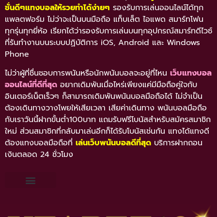
ชั่นดีๆแทงบอลให้รวยทำได้ง่ายๆ
รองรับการเล่นออนไลน์ได้ทุก
แพลตฟอร์ม ไม่ว่าจะเป็นบนมือถือ แท็บเล็ต ไอแพด สมาร์ทโฟน
ทุกรุ่นทุกยี่ห้อ เรียกได้ว่ารองรับการเล่นบนทุกอุปกรณ์สมาร์ทดีไวซ์
ที่รันทำงานบนระบบปฏิบัติการ iOS, Android และ Windows
Phone
ไม่ว่าผู้ที่ชื่นชอบการพนันหรือนักพนันบอลจะอยู่ที่ไหน
เว็บแทงบอล
ออนไลน์ที่ดีที่สุด
อยากเดิมพันเมื่อไหร่เพียงแค่มีมือถือคู่ใจกับ
อินเตอร์เน็ตเร็วๆ ก็สามารถเดิมพันพนันบอลมือถือได้ ไม่จำเป็น
ต้องเดินทางวางโพยให้เสียเวลา เสียค่าเดินทาง พนันบอลมือถือ
กับเราวันนี้ฝากขั้นต่ำ100บาท แถมรับฟรีโบนัสสำหรับสมัครสมาชิก
ใหม่ ส่วนสมาชิกที่กลับมาเล่นอีกก็ได้รับโบนัสเช่นกัน แทงได้แทงดี
ต้องแทงบอลมือถือที่
เล่นเว็บพนันบอลดีที่สุด
บริการฝากถอน
เงินตลอด 24 ชั่วโมง
About Company
About Author
Terms and Conditions
Privacy Policy
Responsible Gaming
Customer Service