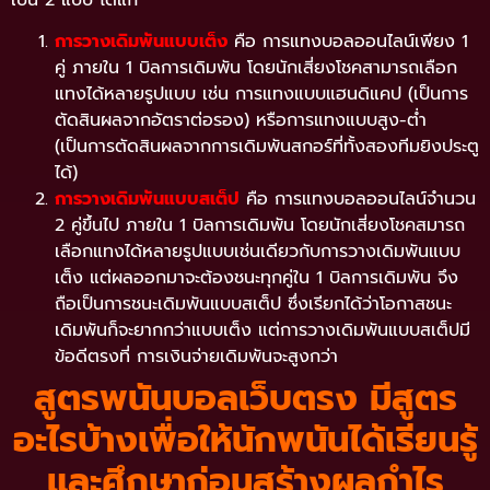
เป็น 2 แบบ ได้แก่
การวางเดิมพันแบบเต็ง
คือ การแทงบอลออนไลน์เพียง 1
คู่ ภายใน 1 บิลการเดิมพัน โดยนักเสี่ยงโชคสามารถเลือก
แทงได้หลายรูปแบบ เช่น การแทงแบบแฮนดิแคป (เป็นการ
ตัดสินผลจากอัตราต่อรอง) หรือการแทงแบบสูง-ต่ำ
(เป็นการตัดสินผลจากการเดิมพันสกอร์ที่ทั้งสองทีมยิงประตู
ได้)
การวางเดิมพันแบบสเต็ป
คือ การแทงบอลออนไลน์จำนวน
2 คู่ขึ้นไป ภายใน 1 บิลการเดิมพัน โดยนักเสี่ยงโชคสมารถ
เลือกแทงได้หลายรูปแบบเช่นเดียวกับการวางเดิมพันแบบ
เต็ง แต่ผลออกมาจะต้องชนะทุกคู่ใน 1 บิลการเดิมพัน จึง
ถือเป็นการชนะเดิมพันแบบสเต็ป ซึ่งเรียกได้ว่าโอกาสชนะ
เดิมพันก็จะยากกว่าแบบเต็ง แต่การวางเดิมพันแบบสเต็ปมี
ข้อดีตรงที่ การเงินจ่ายเดิมพันจะสูงกว่า
สูตรพนันบอลเว็บตรง มีสูตร
อะไรบ้างเพื่อให้นักพนันได้เรียนรู้
และศึกษาก่อนสร้างผลกำไร