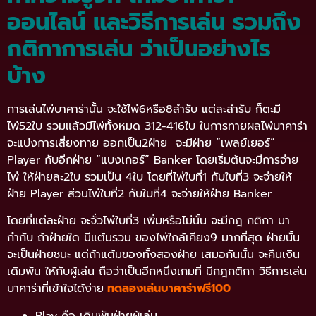
ออนไลน์ และวิธีการเล่น รวมถึง
กติกาการเล่น ว่าเป็นอย่างไร
บ้าง
การเล่นไพ่บาคาร่านั้น จะใช้ไพ่6หรือ8สำรับ แต่ละสำรับ ก็ตะมี
ไพ่52ใบ รวมแล้วมีไพ่ทั้งหมด 312-416ใบ ในการทายผลไพ่บาคาร่า
จะแบ่งการเสี่ยงทาย ออกเป็น2ฝ่าย จะมีฝ่าย “เพลย์เยอร์”
Player กับอีกฝ่าย “แบงเกอร์” Banker โดยเริ่มต้นจะมีการจ่าย
ไพ่ ให้ฝ่ายละ2ใบ รวมเป็น 4ใบ โดยที่ไพ่ใบที่1 กับใบที่3 จะจ่ายให้
ฝ่าย Player ส่วนไพ่ใบที่2 กับใบที่4 จะจ่ายให้ฝ่าย Banker
โดยที่แต่ละฝ่าย จะจั่วไพ่ใบที่3 เพิ่มหรือไม่นั้น จะมีกฎ กติกา มา
กำกับ ถ้าฝ่ายใด มีแต้มรวม ของไพ่ใกล้เคียง9 มากที่สุด ฝ่ายนั้น
จะเป็นฝ่ายชนะ แต่ถ้าแต้มของทั้งสองฝ่าย เสมอกันนั้น จะคืนเงิน
เดิมพัน ให้กับผู้เล่น ถือว่าเป็นอีกหนึ่งเกมที่ มีกฎกติกา วิธีการเล่น
บาคาร่าที่เข้าใจได้ง่าย
ทดลองเล่นบาคาร่าฟรี100
Play คือ เดิมพันฝ่ายผู้เล่น