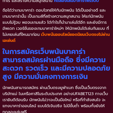
กำไร และสร้างความสนุกสนาน
ทดลองเล่นบาคาร่าฟรี500
ถือได้ว่าเกมบาคาร่า ตอบโจทย์ให้กับนักพนัน ได้เป็นอย่างดี และ
เกมบาคาร่านั้น เป็นเกมส์ที่สร้างความสนุกสนาน ให้แก่นักพนัน
แบบไม่รู้จบ พอจบเกมแล้ว ได้กำไรก็นำมาเล่นได้อีก และยังมีการ
อัพเดท เวอร์ชั่นของเกมบาคาร่าใหม่ๆ ให้นักพนันได้เล่นกันแบบ ที่
ไม่เคยเล่นที่ไหนมาก่อน
เว็บพนันออนไลน์ยอดนิยมเว็บตรงไม่ผ่าน
เอเย่นต์
ในการสมัครเว็บพนันบาคาร่า
สามารถสมัครผ่านมือถือ ซึ่งมีความ
สะดวก รวดเร็ว และมีความปลอดภัย
สูง มีความมั่นคงทางการเงิน
นักพนันสามารถสมัคร ผ่านเว็บตรงยูฟ่าเบท ซึ่งเป็นเว็บตรงจาก
บริษัทแม่ ในเครือคาสิโนระดับประเทศ อย่างUFABET123 ทางเว็บ
เรายินดีต้อนรับ นักพนันไม่วาจะเป็นมือใหม่ หรือที่กำลังสนใจ จะ
แทงบาคาร่าออนไลน์ แบบได้เงินจริง ไม่มีขั้นต่ำ พร้อมทั้งยังให้
ทดลองเล่นฟรี