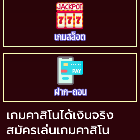
เกมคาสิโนได้เงินจริง
สมัครเล่นเกมคาสิโน