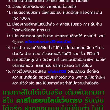
มีไก่ชน ถ่ายทอดสด จากสนามชนไก่ ไปทั่วเอเชีย
วัวชน เปิดให้เดิมพัน จากสนามทั่วเอเชีย
เล่นตรงกับบริษัท ไม่ผ่านเอเย่น หมดปัญหาเรื่องการโดน
โกง 100%
มีห้องเกมส์คาสิโนชั้นนำถึง 4 คาสิโนรับรอง การเล่นผ่าน
โทรศัพท์มือถือ ทุกระบบ
เปิดบริการหวยทุกประเภท หวยสยามล็อตโต้ หวยยี่กี หวย
รัฐบาล
สมัครเล่นเกมคาสิโนออนไลน์
การฝาก-ถอนที่ไม่มีขั้นต่ำ ไม่มีการกั๊กยอดถอนเงิน บริการ
ด้วยใจ ฝาก-ถอน ด้วยระบบอัตโนมัติ รวดเร็ว 15วินาที
เราไม่มีวันหยุดพัก มีเจ้าหน้าที่ และแอดมินมืออาชิพ ค่อยให้
บริการตลอด และทุกวัน บริการตลอด 24 ชั่วโมง
ทางเว็บพนันออนไลน์
ufabet123
จะไม่ปฏิบัติ สิ่งที่ลด
ความหน้าชื่อถือ ของเว็บอย่างเด็ดขาด เพราะในเมื่อท่านให้
ความไว้ว่างใจ เและใช้บริการต้องทำให้มีความน่าเชื่อถือ
เกมคาสิโนได้เงินจริง เดิมพันเกมคา
สิโน
คาสิโนออนไลน์เว็บตรง
รับเงิน
ได้จริง ฝากถอนแบบไม่มีขั้นต่ำ ไม่มี