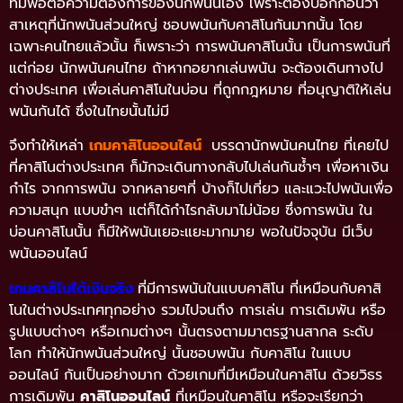
ที่มีพอต่อความต้องการของนักพนันเอง เพราะต้องบอกก่อนว่า
สาเหตุที่นักพนันส่วนใหญ่ ชอบพนันกับคาสิโนกันมากนั้น โดย
เฉพาะคนไทยแล้วนั้น ก็เพราะว่า การพนันคาสิโนนั้น เป็นการพนันที่
แต่ก่อย นักพนันคนไทย ถ้าหากอยากเล่นพนัน จะต้องเดินทางไป
ต่างประเทศ เพื่อเล่นคาสิโนในบ่อน ที่ถูกกฎหมาย ที่อนุญาติให้เล่น
พนันกันได้ ซึ่งในไทยนั้นไม่มี
จึงทำให้เหล่า
เกมคาสิโนออนไลน์
บรรดานักพนันคนไทย ที่เคยไป
ที่คาสิโนต่างประเทศ ก็มักจะเดินทางกลับไปเล่นกันซ้ำๆ เพื่อหาเงิน
กำไร จากการพนัน จากหลายๆที่ บ้างก็ไปเที่ยว และแวะไปพนันเพื่อ
ความสนุก แบบขำๆ แต่ก็ได้กำไรกลับมาไม่น้อย ซึ่งการพนัน ใน
บ่อนคาสิโนนั้น ก็มีให้พนันเยอะแยะมากมาย พอในปัจจุบัน มีเว็บ
พนันออนไลน์
เกมคาสิโนได้เงินจริง
ที่มีการพนันในแบบคาสิโน ที่เหมือนกับคาสิ
โนในต่างประเทศทุกอย่าง รวมไปจนถึง การเล่น การเดิมพัน หรือ
รูปแบบต่างๆ หรือเกมต่างๆ นั้นตรงตามมาตรฐานสากล ระดับ
โลก ทำให้นักพนันส่วนใหญ่ นั้นชอบพนัน กับคาสิโน ในแบบ
ออนไลน์ กันเป็นอย่างมาก ด้วยเกมที่มีเหมือนในคาสิโน ด้วยวิธร
การเดิมพัน
คาสิโนออนไลน์
ที่เหมือนในคาสิโน หรือจะเรียกว่า