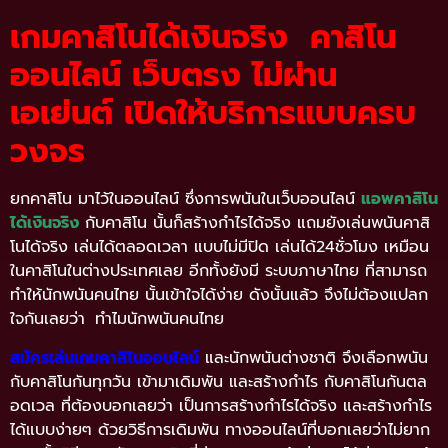
เกมคาสิโนได้เงินจริง
คาสิโน
ออนไลน์ เว็บตรง ไม่ผ่าน
เอเย่นต์ เปิดให้บริการแบบครบ
วงจร
ยกคาสิโน มาไว้ในออนไลน์ ซึ่งการพนันในเว็บออนไลน์
แอพคาสิโน
ได้เงินจริง
กับคาสิโน นั้นก็สร้างกำไรได้จริง แถมยังเล่นพนันคาสิ
โนได้จริง เล่นได้ตลอดเวลา แบบไม่มีปิด เล่นได้24ชั่วโมง เหมือน
ในคาสิโนในต่างประเทศเลย อีกทั้งยังมี ระบบภาษาไทย ที่สามารถ
ทำให้นักพนันคนไทย นั้นเข้าใจได้ง่าย ดังนั้นแล้ว จึงไม่ต้องแปลก
ใจกันเลยว่า
ทำไมนักพนันคนไทย
สมัครเล่นเกมคาสิโนออนไลน์
และนักพนันต่างชาติ จึงเลือกพนัน
กับคาสิโนกันทุกวัน เข้ามาเดิมพัน และสร้างกำไร กับคาสิโนกันตล
อดเวล ที่ต้องบอกเลยว่า เป็นการสร้างกำไรได้จริง และสร้างกำไร
ได้แบบง่ายๆ ด้วยวิธีการเดิมพัน ทางออนไลน์ที่บอกเลยว่าไม่ยาก