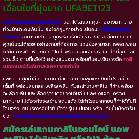
เงื่อนไขที่ยุ่งยาก UFABET123
สมัครเล่นเกมคาสิโนออนไลน์
บอกได้เลยว่า คุ้มค่าอย่างมากมาย
ที่จะเข้ามาเดิมพันนั้น ยังไงก็คุ้มค่าอย่างแน่นอน
คาสิโนออนไลน์
เว็บตรง
สามารถเข้ามาสนุกพร้อมรับเงินรางวัลดีๆ อีกมากมายที่
คุณนั้นจะได้รวย อย่างตามที่ต้องการ แถมยังสามารถ เพลิดเพลิน
ไปกับ การเดิมพันเกมคาสิโนที่ พร้อมมอบเงินรางวัล ที่ดีที่สุด และ
รวยเร็ว ตามที่หวังไว้ อย่างแน่นอน พร้อมที่มอบเงินรางวัล
คาสิ
โนออนไลน์อันดับ1UFABET123เท่านั้น
และความคุ้มค่าอีกมากมาย ที่จะมอบความสุขและเงินกำไร อย่าง
เต็มที่ พร้อมสนุกและเพลิดเพลิน กับเหล่าเกมคาสิโน ที่ท่านพร้อม
จะเลือกเล่น และเลือกรวยได้อย่างเต็มอิ่ม และยังแจก เครดิต
มากมาย ไม่ต้องกังวลเข้ามาเล่นแล้ว ได้กำไรอยากถอนก็ทำได้ทันที
โอนจริงแถมบริการฉับไวทันใจวัยรุ่น แน่นอน พร้อมกันนั้นยังการัน
ตีว่า
การเดิมพันเกมคาสิโนออนไลน์ได้เงินจริงทุกวัน
สมัครเล่นเกมคาสิโนออนไลน์ แอพ