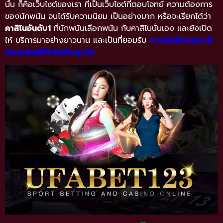
นั้น ก็คือเว็บไซต์ของเรา ที่เป็นเว็บไซต์ที่ตอบโจทย์ ความต้องการ
ของนักพนัน จนได้รับความนิยม เป็นอย่างมาก หรือจะเรียกได้ว่า
คาสิโนอันดับ1
ที่นักพนันเลือกพนัน กับคาสิโนนั่นเอง และยังเปิด
ให้ บริการมาอย่างยาวนาน และเป็นที่ยอมรับ
การเดิมพันเกมคาสิ
โนออนไลน์ได้เงินจริงทุกวัน