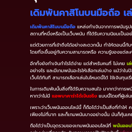
เดิมพันคาสิโนบนมือถือ เ
เดิมพันคาสิโนบนมือถือ
แหล่งทำเงินจากการพนันรูปแบบ
สถานที่หนึ่งหรือเป็นเว็บพนัน ที่ได้รับความนิยมเป็น
แต่ด้วยการที่เข้าถึงได้อย่างสะดวกนั้น ทำให้ตอนนี้
โดยที่จะขึ้นอยู่กับความสามารถหรือ ความรู้ของแต่ละ
อีกทั้งยังทำเงินกำไรได้ง่าย แต่สำหรับคนที่ ไม่เคย
เล
อย่างไร และมีเกมพนันอะไรให้เลือกเล่นบ้าง แม้ว่าในปั
เว็บได้ทันที สามารถเลือกเล่นในโหมดนี้ได้ ใช้เงินทุนเริ่
ในการเดิมพันนั้นสิ่งที่ได้รับความสนใจ มากกว่าการพนั
หากว่าไม่มี
แอพบาคาร่าได้เงินจริง
แบบนี้โดยที่ผู้เล่
เพราะว่าเว็บพนันออนไลน์นี้ ก็ถือได้ว่าเป็นสิ่งที่ทำใ
เพียงไม่กี่บาท และก็เกมพนันบางอย่างนั้น มันก็คุ้นเ
ถือได้ว่าเป็นจุดรวมของเกมพนันออนไลน์ที่
พนันออนไ