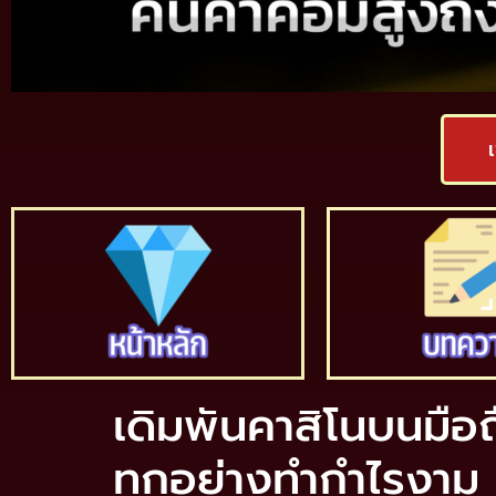
เ
เดิมพันคาสิโนบนมือถ
ทุกอย่างทำกำไรงาม