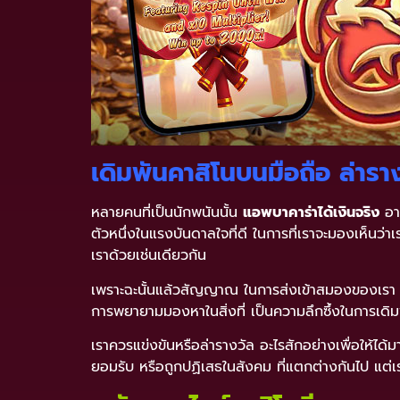
เดิมพันคาสิโนบนมือถือ ล่าราง
หลายคนที่เป็นนักพนันนั้น
แอพบาคาร่าได้เงินจริง
อาจ
ตัวหนึ่งในแรงบันดาลใจที่ดี ในการที่เราจะมองเห็นว่า
เราด้วยเช่นเดียวกัน
เพราะฉะนั้นแล้วสัญญาณ ในการส่งเข้าสมองของเรา ซึ่งอาจจ
การพยายามมองหาในสิ่งที่ เป็นความลึกซึ้งในการเด
เราควรแข่งขันหรือล่ารางวัล อะไรสักอย่างเพื่อให้ได
ยอมรับ หรือถูกปฏิเสธในสังคม ที่แตกต่างกันไป แต่เรา