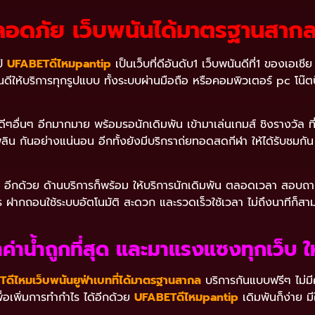
ดภัย เว็บพนันได้มาตรฐานสากล ด
ปี
UFABETดีไหมpantip
เป็นเว็บที่ดีอันดับ1 เว็บพนันดีที่1 ของเอเชีย
ดีให้บริการทุกรูปแบบ ทั้งระบบผ่านมือถือ หรือคอมพิวเตอร์ pc โน๊ตบ
ารดีๆอื่นๆ อีกมากมาย พร้อมรอนักเดิมพัน เข้ามาเล่นเกมส์ ชิงรางวัล 
พลิดเพลิน กันอย่างแน่นอน อีกทั้งยังมีบริกราถ่ยทอดสดกีฬา ให้ได้รับ
ัน อีกด้วย ด้านบริการก็พร้อม ให้บริการนักเดิมพัน ตลอดเวลา สอบถาม
 ฝากถอนใช้ระบบอัตโนมัติ สะดวก และรวดเร็วใช้เวลา ไม่ถึงนาทีก็สา
าคาค่าน้ำถูกที่สุด และมาแรงแซงทุกเว็บ 
ดีไหมเว็บพนันยูฟ่าเบทที่ได้มาตรฐานสากล
บริการกันแบบฟรีๆ ไม่มีค่
่อเพิ่มการทำกำไร ได้อีกด้วย
UFABETดีไหมpantip
เดิมพันก็ง่าย ม