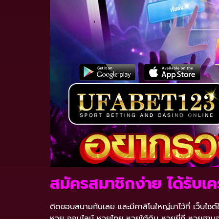
สมัครสมาชิกง่าย ได้รับเคร
ติดขอบสนามกันเลย และมีคาสิโนใหญ่มาไว้ที่ เว็บไซต
หวย ออนไลน์ หวยไทย หวยใต้ดิน หวยยี่กี หวยฮาน