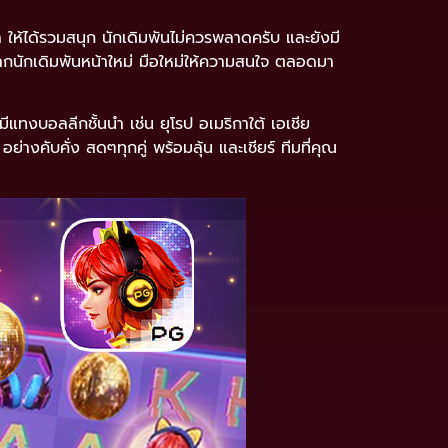
ัล ให้ได้รวมสนุก นักเดิมพันไม่ควรพลาดครับ และยังมี
 จากนักเดิมพันหน้าใหม่ มือใหม่ให้ความสนใจ ตลอดมา
ีแทงบอลลีกชั้นนำ เช่น ยุโรป อเมริกาใต้ เอเชีย
คับคั่ง สดๆทุกคู่ พร้อมลุ้น และเชียร์ ทีมที่คุณ