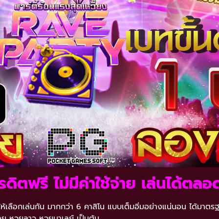
ดิตฟรี ไม่มีค่าใช้จ่าย เล่นได้ตลอ
์ให้เลือกเล่นกัน มากกว่า 6 คาสิโน แบบเต็มอิ่มอย่างแน่นอน ได้มาต
อย หวยลาว หวยมาเลย์ เป็นต้น