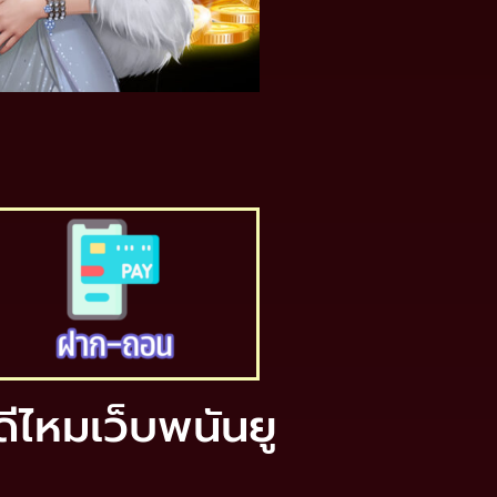
ไหมเว็บพนันยู