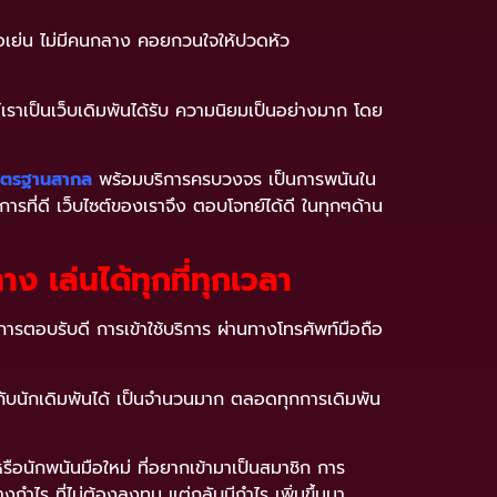
เอเย่น
ไม่มีคนกลาง คอยกวนใจให้ปวดหัว
เราเป็นเว็บเดิมพันได้รับ ความนิยมเป็นอย่างมาก โดย
มาตรฐานสากล
พร้อมบริการครบวงจร เป็นการพนันใน
รที่ดี เว็บไซต์ของเราจึง ตอบโจทย์ได้ดี ในทุกๆด้าน
 เล่นได้ทุกที่ทุกเวลา
การตอบรับดี การเข้าใช้บริการ ผ่านทางโทรศัพท์มือถือ
กับนักเดิมพันได้ เป็นจำนวนมาก ตลอดทุกการเดิมพัน
หรือนักพนันมือใหม่ ที่อยากเข้ามาเป็นสมาชิก การ
งกำไร ที่ไม่ต้องลงทุน แต่กลับมีกำไร เพิ่มขึ้นมา