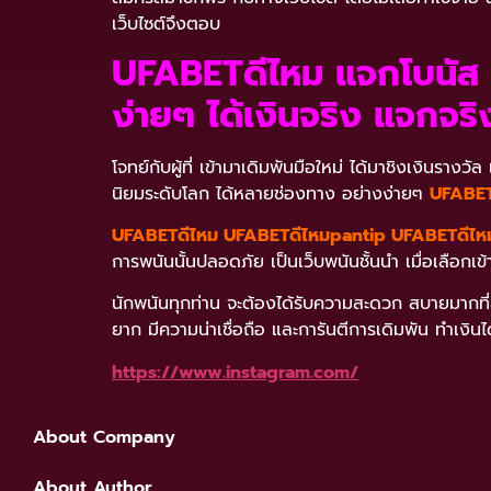
เว็บไซต์จึงตอบ
UFABETดีไหม แจกโบนัส ม
ง่ายๆ ได้เงินจริง แจกจร
โจทย์กับผู้ที่ เข้ามาเดิมพันมือใหม่ ได้มาชิงเงินรา
นิยมระดับโลก ได้หลายช่องทาง อย่างง่ายๆ
UFABETด
UFABETดีไหม UFABETดีไหมpantip UFABETดีไหมเ
การพนันนั้นปลอดภัย เป็นเว็บพนันชั้นนำ เมื่อเลือกเข
นักพนันทุกท่าน จะต้องได้รับความสะดวก สบายมากที่ส
ยาก มีความน่าเชื่อถือ และการันตีการเดิมพัน ทำเงิ
https://www.instagram.com/
About Company
About Author